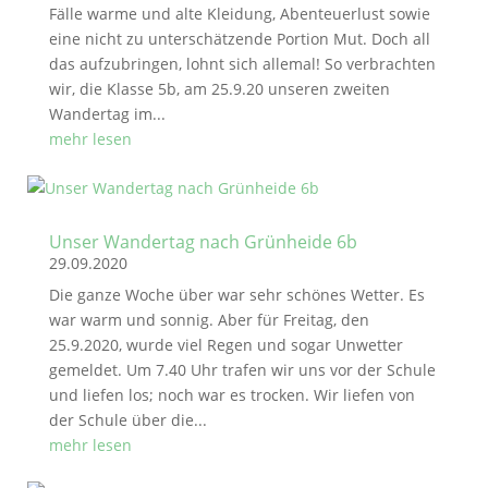
Fälle warme und alte Kleidung, Abenteuerlust sowie
eine nicht zu unterschätzende Portion Mut. Doch all
das aufzubringen, lohnt sich allemal! So verbrachten
wir, die Klasse 5b, am 25.9.20 unseren zweiten
Wandertag im...
mehr lesen
Unser Wandertag nach Grünheide 6b
29.09.2020
Die ganze Woche über war sehr schönes Wetter. Es
war warm und sonnig. Aber für Freitag, den
25.9.2020, wurde viel Regen und sogar Unwetter
gemeldet. Um 7.40 Uhr trafen wir uns vor der Schule
und liefen los; noch war es trocken. Wir liefen von
der Schule über die...
mehr lesen