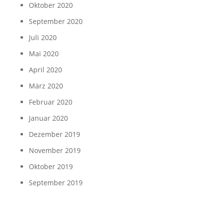
Oktober 2020
September 2020
Juli 2020
Mai 2020
April 2020
März 2020
Februar 2020
Januar 2020
Dezember 2019
November 2019
Oktober 2019
September 2019