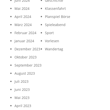
Juni 2024
Geschichte
Mai 2024
Klassenfahrt
April 2024
Planspiel Börse
März 2024
Spieleabend
Februar 2024
Sport
Januar 2024
Vorlesen
Dezember 2023
Wandertag
Oktober 2023
September 2023
August 2023
Juli 2023
Juni 2023
Mai 2023
April 2023