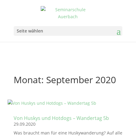
Seite wählen
Monat:
September 2020
Von Huskys und Hotdogs – Wandertag 5b
29.09.2020
Was braucht man für eine Huskywanderung? Auf alle