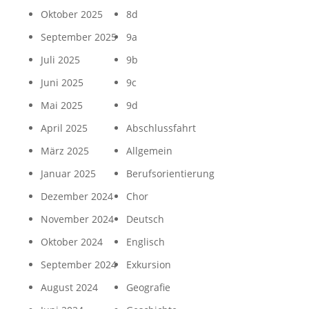
Oktober 2025
8d
September 2025
9a
Juli 2025
9b
Juni 2025
9c
Mai 2025
9d
April 2025
Abschlussfahrt
März 2025
Allgemein
Januar 2025
Berufsorientierung
Dezember 2024
Chor
November 2024
Deutsch
Oktober 2024
Englisch
September 2024
Exkursion
August 2024
Geografie