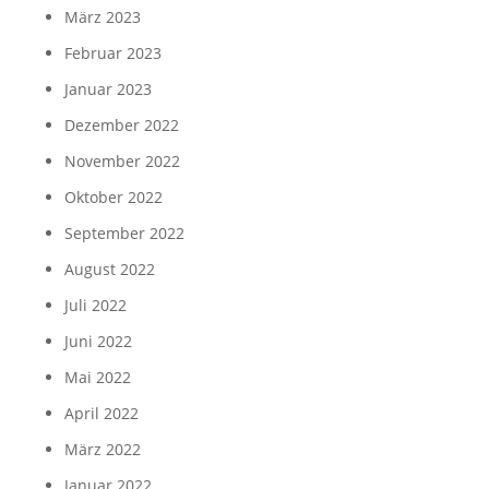
März 2023
Februar 2023
Januar 2023
Dezember 2022
November 2022
Oktober 2022
September 2022
August 2022
Juli 2022
Juni 2022
Mai 2022
April 2022
März 2022
Januar 2022