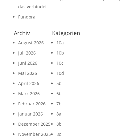
das verbindet
Fundora
Archiv
Kategorien
August 2026
10a
Juli 2026
10b
Juni 2026
10c
Mai 2026
10d
April 2026
5b
März 2026
6b
Februar 2026
7b
Januar 2026
8a
Dezember 2025
8b
November 2025
8c