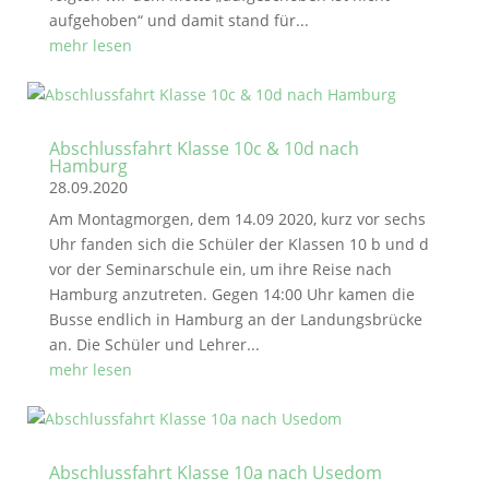
aufgehoben“ und damit stand für...
mehr lesen
Abschlussfahrt Klasse 10c & 10d nach
Hamburg
28.09.2020
Am Montagmorgen, dem 14.09 2020, kurz vor sechs
Uhr fanden sich die Schüler der Klassen 10 b und d
vor der Seminarschule ein, um ihre Reise nach
Hamburg anzutreten. Gegen 14:00 Uhr kamen die
Busse endlich in Hamburg an der Landungsbrücke
an. Die Schüler und Lehrer...
mehr lesen
Abschlussfahrt Klasse 10a nach Usedom