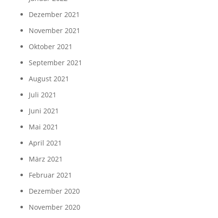
Dezember 2021
November 2021
Oktober 2021
September 2021
August 2021
Juli 2021
Juni 2021
Mai 2021
April 2021
März 2021
Februar 2021
Dezember 2020
November 2020