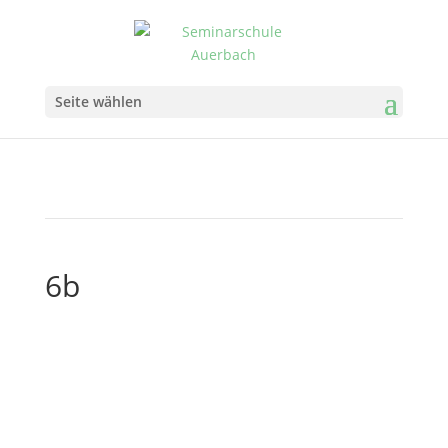
Seite wählen
6b