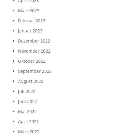
April 2023
März 2023
Februar 2023
Januar 2023
Dezember 2022
November 2022
Oktober 2022
September 2022
August 2022
Juli 2022
Juni 2022
Mai 2022
April 2022
März 2022