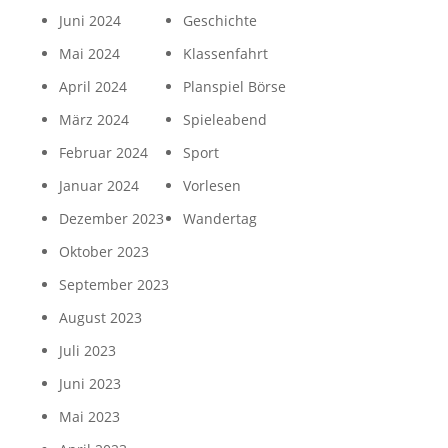
Juni 2024
Geschichte
Mai 2024
Klassenfahrt
April 2024
Planspiel Börse
März 2024
Spieleabend
Februar 2024
Sport
Januar 2024
Vorlesen
Dezember 2023
Wandertag
Oktober 2023
September 2023
August 2023
Juli 2023
Juni 2023
Mai 2023