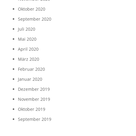
Oktober 2020
September 2020
Juli 2020
Mai 2020
April 2020
März 2020
Februar 2020
Januar 2020
Dezember 2019
November 2019
Oktober 2019
September 2019