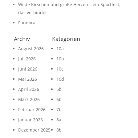
Wilde Kirschen und große Herzen – ein Sportfest,
das verbindet
Fundora
Archiv
Kategorien
August 2026
10a
Juli 2026
10b
Juni 2026
10c
Mai 2026
10d
April 2026
5b
März 2026
6b
Februar 2026
7b
Januar 2026
8a
Dezember 2025
8b