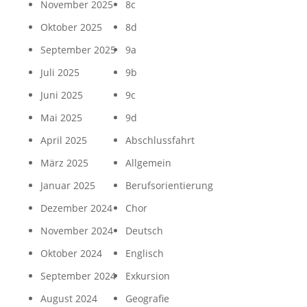
November 2025
8c
Oktober 2025
8d
September 2025
9a
Juli 2025
9b
Juni 2025
9c
Mai 2025
9d
April 2025
Abschlussfahrt
März 2025
Allgemein
Januar 2025
Berufsorientierung
Dezember 2024
Chor
November 2024
Deutsch
Oktober 2024
Englisch
September 2024
Exkursion
August 2024
Geografie