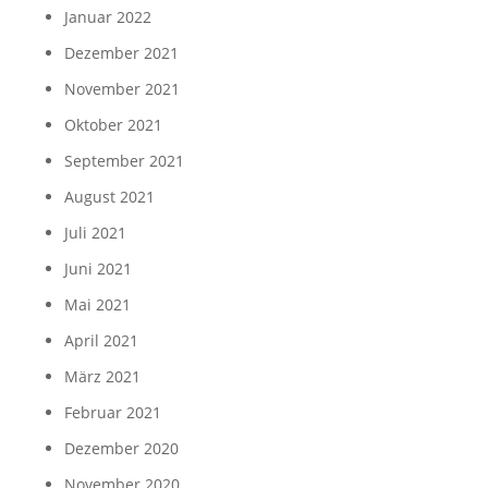
Januar 2022
Dezember 2021
November 2021
Oktober 2021
September 2021
August 2021
Juli 2021
Juni 2021
Mai 2021
April 2021
März 2021
Februar 2021
Dezember 2020
November 2020