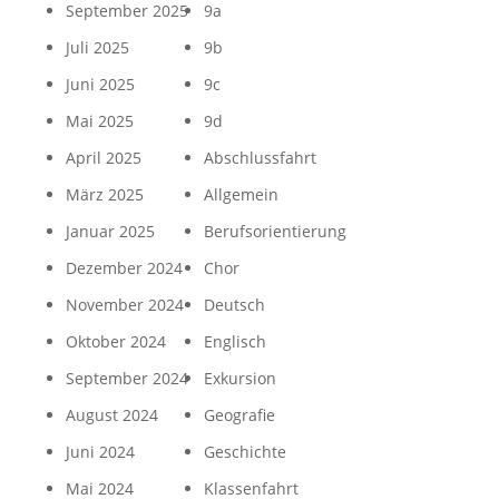
September 2025
9a
Juli 2025
9b
Juni 2025
9c
Mai 2025
9d
April 2025
Abschlussfahrt
März 2025
Allgemein
Januar 2025
Berufsorientierung
Dezember 2024
Chor
November 2024
Deutsch
Oktober 2024
Englisch
September 2024
Exkursion
August 2024
Geografie
Juni 2024
Geschichte
Mai 2024
Klassenfahrt