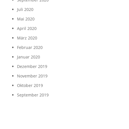
Juli 2020
Mai 2020
April 2020
März 2020
Februar 2020
Januar 2020
Dezember 2019
November 2019
Oktober 2019
September 2019