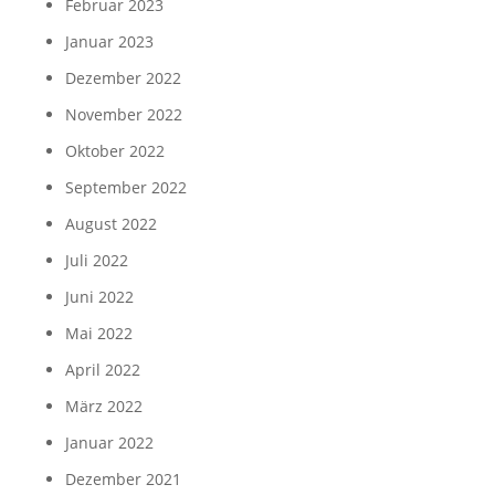
Februar 2023
Januar 2023
Dezember 2022
November 2022
Oktober 2022
September 2022
August 2022
Juli 2022
Juni 2022
Mai 2022
April 2022
März 2022
Januar 2022
Dezember 2021