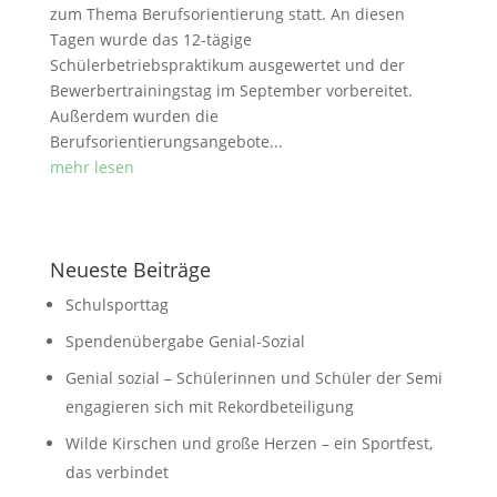
zum Thema Berufsorientierung statt. An diesen
Tagen wurde das 12-tägige
Schülerbetriebspraktikum ausgewertet und der
Bewerbertrainingstag im September vorbereitet.
Außerdem wurden die
Berufsorientierungsangebote...
mehr lesen
Neueste Beiträge
Schulsporttag
Spendenübergabe Genial-Sozial
Genial sozial – Schülerinnen und Schüler der Semi
engagieren sich mit Rekordbeteiligung
Wilde Kirschen und große Herzen – ein Sportfest,
das verbindet