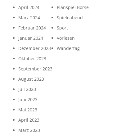
April 2024
Planspiel Börse
März 2024
Spieleabend
Februar 2024
Sport
Januar 2024
Vorlesen
Dezember 2023
Wandertag
Oktober 2023
September 2023
August 2023
Juli 2023
Juni 2023
Mai 2023
April 2023
März 2023