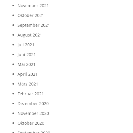
November 2021
Oktober 2021
September 2021
August 2021
Juli 2021
Juni 2021
Mai 2021
April 2021
März 2021
Februar 2021
Dezember 2020
November 2020
Oktober 2020
September 2020