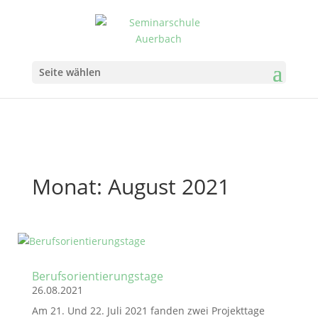
Seite wählen
Monat:
August 2021
Berufsorientierungstage
26.08.2021
Am 21. Und 22. Juli 2021 fanden zwei Projekttage