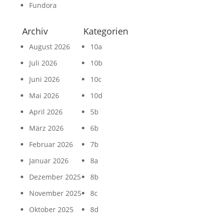
Fundora
Archiv
Kategorien
August 2026
10a
Juli 2026
10b
Juni 2026
10c
Mai 2026
10d
April 2026
5b
März 2026
6b
Februar 2026
7b
Januar 2026
8a
Dezember 2025
8b
November 2025
8c
Oktober 2025
8d