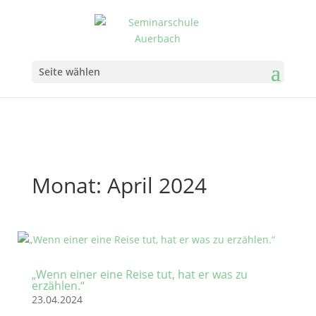
Seite wählen
Monat:
April 2024
„Wenn einer eine Reise tut, hat er was zu
erzählen.“
23.04.2024