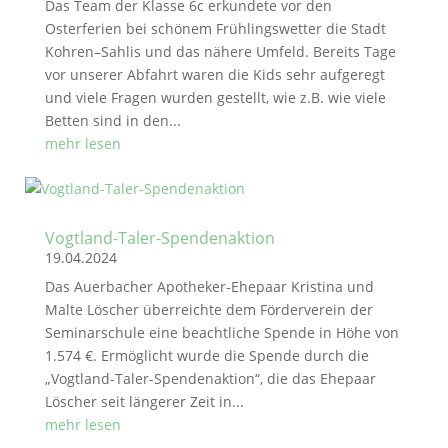
Das Team der Klasse 6c erkundete vor den
Osterferien bei schönem Frühlingswetter die Stadt
Kohren–Sahlis und das nähere Umfeld. Bereits Tage
vor unserer Abfahrt waren die Kids sehr aufgeregt
und viele Fragen wurden gestellt, wie z.B. wie viele
Betten sind in den...
mehr lesen
Vogtland-Taler-Spendenaktion
19.04.2024
Das Auerbacher Apotheker-Ehepaar Kristina und
Malte Löscher überreichte dem Förderverein der
Seminarschule eine beachtliche Spende in Höhe von
1.574 €. Ermöglicht wurde die Spende durch die
„Vogtland-Taler-Spendenaktion“, die das Ehepaar
Löscher seit längerer Zeit in...
mehr lesen