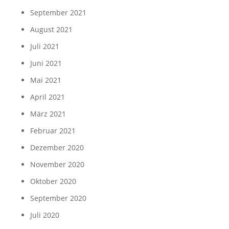
September 2021
August 2021
Juli 2021
Juni 2021
Mai 2021
April 2021
März 2021
Februar 2021
Dezember 2020
November 2020
Oktober 2020
September 2020
Juli 2020