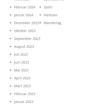
Februar 2024
Sport
Januar 2024
Vorlesen
Dezember 2023
Wandertag
Oktober 2023
September 2023
August 2023
Juli 2023
Juni 2023
Mai 2023
April 2023
März 2023
Februar 2023
Januar 2023