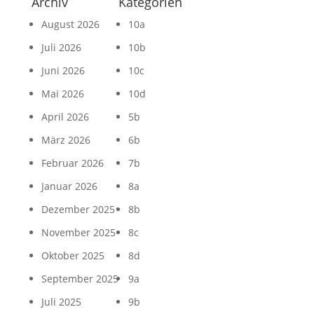
Archiv
Kategorien
August 2026
10a
Juli 2026
10b
Juni 2026
10c
Mai 2026
10d
April 2026
5b
März 2026
6b
Februar 2026
7b
Januar 2026
8a
Dezember 2025
8b
November 2025
8c
Oktober 2025
8d
September 2025
9a
Juli 2025
9b