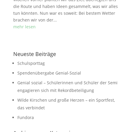
die Route und haben Ideen gesammelt, was wir alles
tun könnten. Nun war es soweit: Bei bestem Wetter
brachen wir von der...
mehr lesen
Neueste Beiträge
Schulsporttag
Spendenübergabe Genial-Sozial
Genial sozial – Schülerinnen und Schüler der Semi
engagieren sich mit Rekordbeteiligung
Wilde Kirschen und große Herzen – ein Sportfest,
das verbindet
Fundora