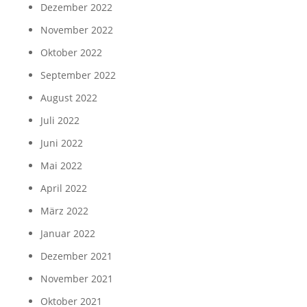
Dezember 2022
November 2022
Oktober 2022
September 2022
August 2022
Juli 2022
Juni 2022
Mai 2022
April 2022
März 2022
Januar 2022
Dezember 2021
November 2021
Oktober 2021