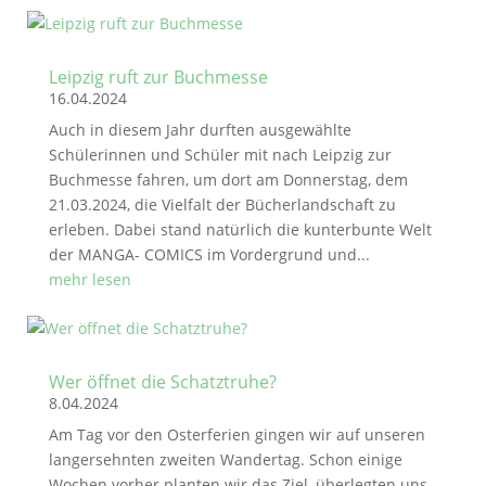
Leipzig ruft zur Buchmesse
16.04.2024
Auch in diesem Jahr durften ausgewählte
Schülerinnen und Schüler mit nach Leipzig zur
Buchmesse fahren, um dort am Donnerstag, dem
21.03.2024, die Vielfalt der Bücherlandschaft zu
erleben. Dabei stand natürlich die kunterbunte Welt
der MANGA- COMICS im Vordergrund und...
mehr lesen
Wer öffnet die Schatztruhe?
8.04.2024
Am Tag vor den Osterferien gingen wir auf unseren
langersehnten zweiten Wandertag. Schon einige
Wochen vorher planten wir das Ziel, überlegten uns