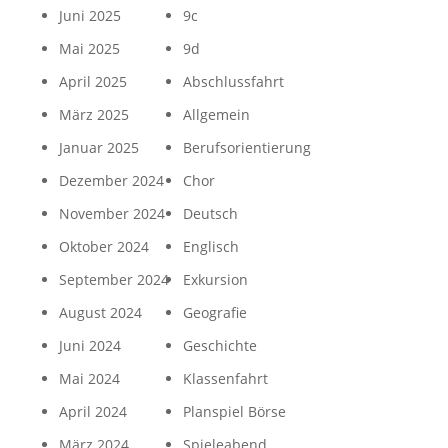
Juni 2025
9c
Mai 2025
9d
April 2025
Abschlussfahrt
März 2025
Allgemein
Januar 2025
Berufsorientierung
Dezember 2024
Chor
November 2024
Deutsch
Oktober 2024
Englisch
September 2024
Exkursion
August 2024
Geografie
Juni 2024
Geschichte
Mai 2024
Klassenfahrt
April 2024
Planspiel Börse
März 2024
Spieleabend