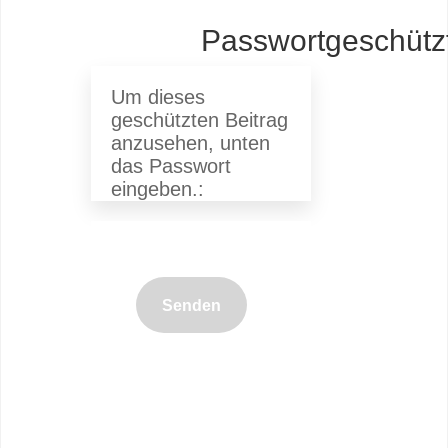
Passwortgeschütz
Um dieses
geschützten Beitrag
anzusehen, unten
das Passwort
eingeben.:
Senden