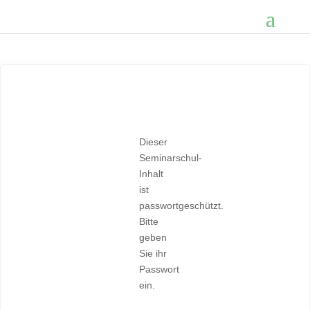
Dieser
Seminarschul-
Inhalt
ist
passwortgeschützt.
Bitte
geben
Sie ihr
Passwort
ein.