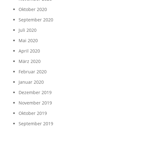
Oktober 2020
September 2020
Juli 2020
Mai 2020
April 2020
März 2020
Februar 2020
Januar 2020
Dezember 2019
November 2019
Oktober 2019
September 2019