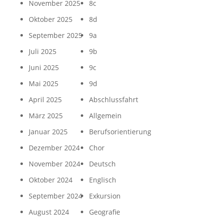
November 2025
8c
Oktober 2025
8d
September 2025
9a
Juli 2025
9b
Juni 2025
9c
Mai 2025
9d
April 2025
Abschlussfahrt
März 2025
Allgemein
Januar 2025
Berufsorientierung
Dezember 2024
Chor
November 2024
Deutsch
Oktober 2024
Englisch
September 2024
Exkursion
August 2024
Geografie