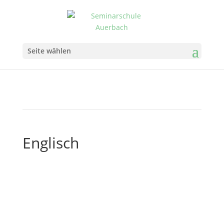
Seite wählen
Englisch