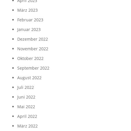
April 2023
März 2023
Februar 2023
Januar 2023
Dezember 2022
November 2022
Oktober 2022
September 2022
August 2022
Juli 2022
Juni 2022
Mai 2022
April 2022
März 2022