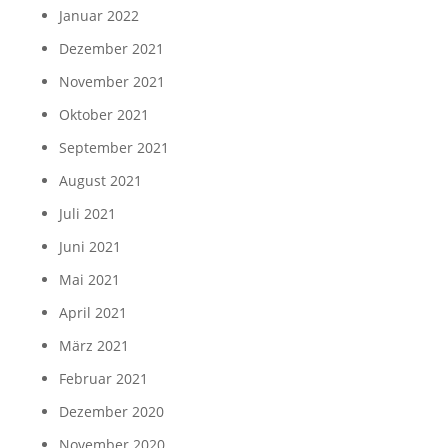
Januar 2022
Dezember 2021
November 2021
Oktober 2021
September 2021
August 2021
Juli 2021
Juni 2021
Mai 2021
April 2021
März 2021
Februar 2021
Dezember 2020
November 2020