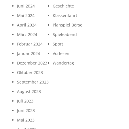
Juni 2024
Geschichte
Mai 2024
Klassenfahrt
April 2024
Planspiel Börse
März 2024
Spieleabend
Februar 2024
Sport
Januar 2024
Vorlesen
Dezember 2023
Wandertag
Oktober 2023
September 2023
August 2023
Juli 2023
Juni 2023
Mai 2023