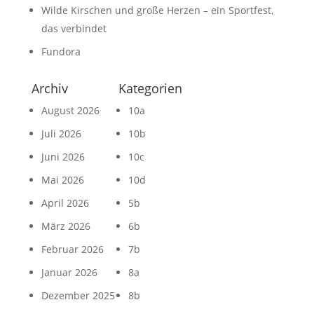
Wilde Kirschen und große Herzen – ein Sportfest,
das verbindet
Fundora
Archiv
Kategorien
August 2026
10a
Juli 2026
10b
Juni 2026
10c
Mai 2026
10d
April 2026
5b
März 2026
6b
Februar 2026
7b
Januar 2026
8a
Dezember 2025
8b