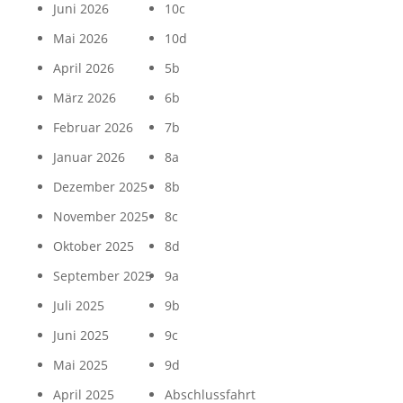
Juni 2026
10c
Mai 2026
10d
April 2026
5b
März 2026
6b
Februar 2026
7b
Januar 2026
8a
Dezember 2025
8b
November 2025
8c
Oktober 2025
8d
September 2025
9a
Juli 2025
9b
Juni 2025
9c
Mai 2025
9d
April 2025
Abschlussfahrt