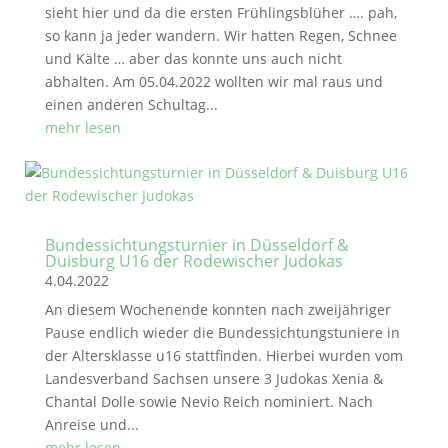
sieht hier und da die ersten Frühlingsblüher …. pah,
so kann ja jeder wandern. Wir hatten Regen, Schnee
und Kälte … aber das konnte uns auch nicht
abhalten. Am 05.04.2022 wollten wir mal raus und
einen anderen Schultag...
mehr lesen
Bundessichtungsturnier in Düsseldorf &
Duisburg U16 der Rodewischer Judokas
4.04.2022
An diesem Wochenende konnten nach zweijähriger
Pause endlich wieder die Bundessichtungstuniere in
der Altersklasse u16 stattfinden. Hierbei wurden vom
Landesverband Sachsen unsere 3 Judokas Xenia &
Chantal Dolle sowie Nevio Reich nominiert. Nach
Anreise und...
mehr lesen