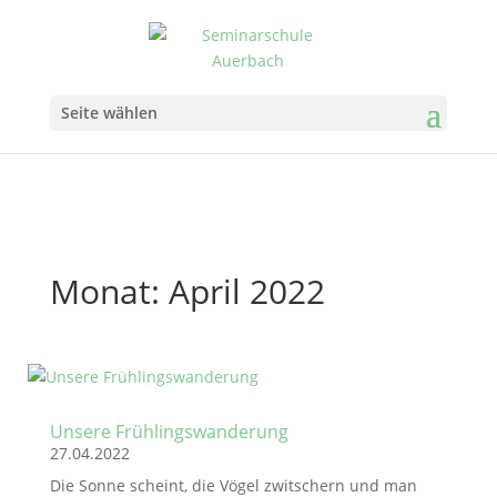
Seite wählen
Monat:
April 2022
Unsere Frühlingswanderung
27.04.2022
Die Sonne scheint, die Vögel zwitschern und man