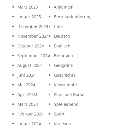
März 2025
Allgemein
Januar 2025
Berufsorientierung
Dezember 2024
Chor
November 2024
Deutsch
Oktober 2024
Englisch
September 2024
Exkursion
August 2024
Geografie
Juni 2024
Geschichte
Mai 2024
Klassenfahrt
April 2024
Planspiel Börse
März 2024
Spieleabend
Februar 2024
Sport
Januar 2024
Vorlesen