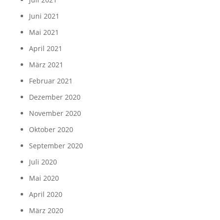
Juni 2021
Mai 2021
April 2021
März 2021
Februar 2021
Dezember 2020
November 2020
Oktober 2020
September 2020
Juli 2020
Mai 2020
April 2020
März 2020