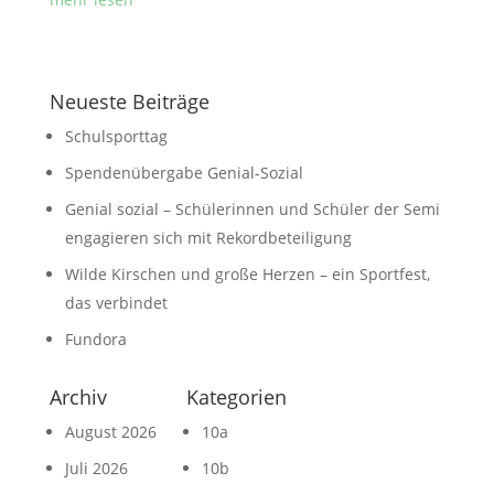
Neueste Beiträge
Schulsporttag
Spendenübergabe Genial-Sozial
Genial sozial – Schülerinnen und Schüler der Semi
engagieren sich mit Rekordbeteiligung
Wilde Kirschen und große Herzen – ein Sportfest,
das verbindet
Fundora
Archiv
Kategorien
August 2026
10a
Juli 2026
10b