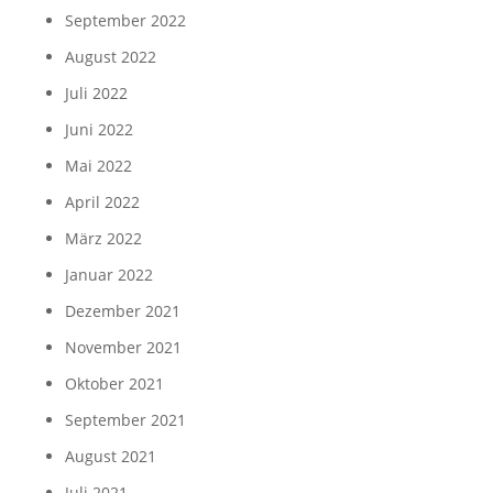
September 2022
August 2022
Juli 2022
Juni 2022
Mai 2022
April 2022
März 2022
Januar 2022
Dezember 2021
November 2021
Oktober 2021
September 2021
August 2021
Juli 2021