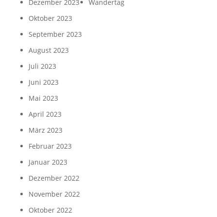
Dezember 2023
Wandertag
Oktober 2023
September 2023
August 2023
Juli 2023
Juni 2023
Mai 2023
April 2023
März 2023
Februar 2023
Januar 2023
Dezember 2022
November 2022
Oktober 2022