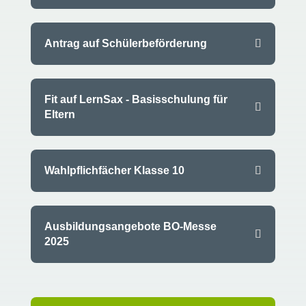
Antrag auf Schülerbeförderung
Fit auf LernSax - Basisschulung für
Eltern
Wahlpflichfächer Klasse 10
Ausbildungsangebote BO-Messe
2025