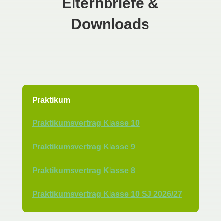
Elternbriefe &
Downloads
Praktikum
Praktikumsvertrag Klasse 10
Praktikumsvertrag Klasse 9
Praktikumsvertrag Klasse 8
Praktikumsvertrag Klasse 10 SJ 2026/27