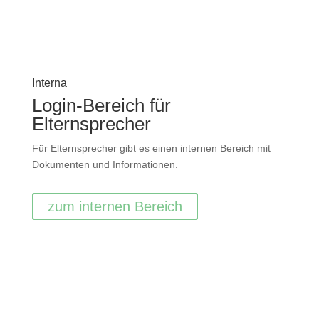
Interna
Login-Bereich für
Elternsprecher
Für Elternsprecher gibt es einen internen Bereich mit
Dokumenten und Informationen.
zum internen Bereich