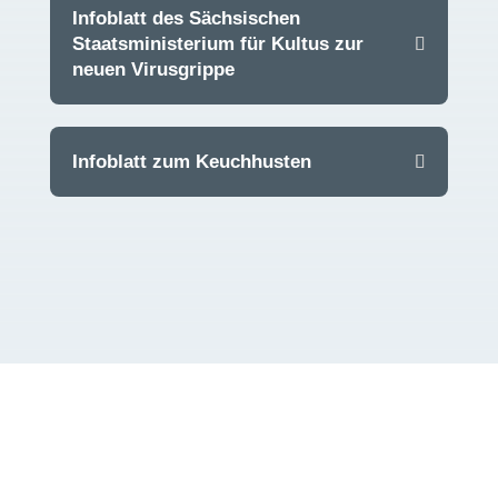
Infoblatt des Sächsischen
Staatsministerium für Kultus zur
neuen Virusgrippe
Infoblatt zum Keuchhusten