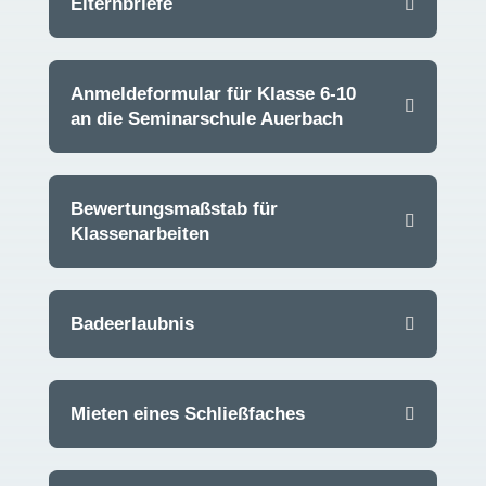
Elternbriefe
Anmeldeformular für Klasse 6-10
an die Seminarschule Auerbach
Bewertungsmaßstab für
Klassenarbeiten
Badeerlaubnis
Mieten eines Schließfaches