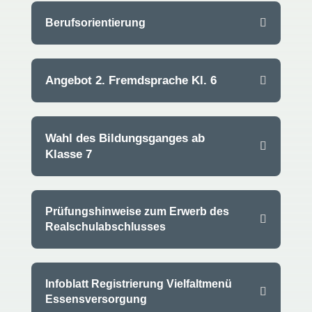
Berufsorientierung
Angebot 2. Fremdsprache Kl. 6
Wahl des Bildungsganges ab
Klasse 7
Prüfungshinweise zum Erwerb des
Realschulabschlusses
Infoblatt Registrierung Vielfaltmenü
Essensversorgung