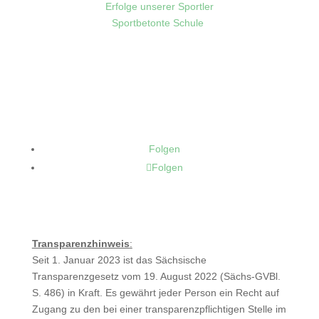
Erfolge unserer Sportler
Sportbetonte Schule
Folgen
Folgen
Transparenzhinweis
:
Seit 1. Januar 2023 ist das Sächsische
Transparenzgesetz vom 19. August 2022 (Sächs-GVBl.
S. 486) in Kraft. Es gewährt jeder Person ein Recht auf
Zugang zu den bei einer transparenzpflichtigen Stelle im