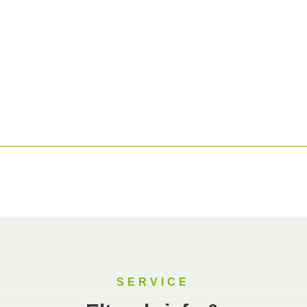
SERVICE