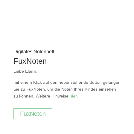
Digitales Notenheft
FuxNoten
Liebe Eltern,
mit einem Klick auf den nebenstehende Button gelangen
Sie zu FuxNoten, um die Noten Ihres Kindes einsehen
zu können. Weitere Hinweise
hier
.
FuxNoten