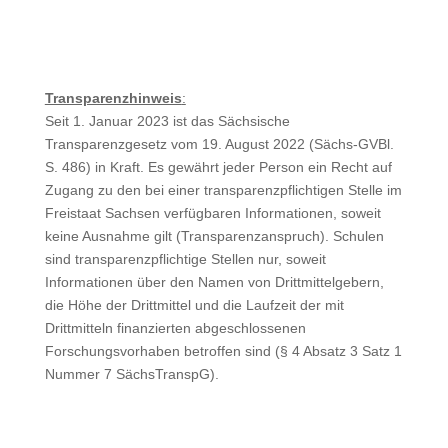
Transparenzhinweis
:
Seit 1. Januar 2023 ist das Sächsische
Transparenzgesetz vom 19. August 2022 (Sächs-GVBl.
S. 486) in Kraft. Es gewährt jeder Person ein Recht auf
Zugang zu den bei einer transparenzpflichtigen Stelle im
Freistaat Sachsen verfügbaren Informationen, soweit
keine Ausnahme gilt (Transparenzanspruch). Schulen
sind transparenzpflichtige Stellen nur, soweit
Informationen über den Namen von Drittmittelgebern,
die Höhe der Drittmittel und die Laufzeit der mit
Drittmitteln finanzierten abgeschlossenen
Forschungsvorhaben betroffen sind (§ 4 Absatz 3 Satz 1
Nummer 7 SächsTranspG).
Copyright © 2026 Seminarschule Auerbach