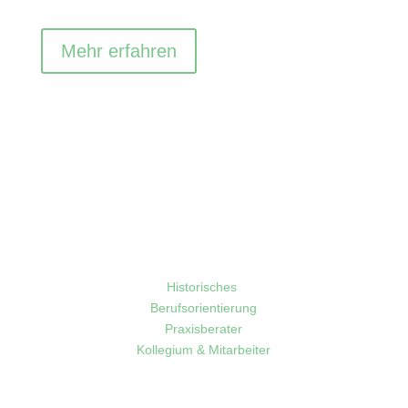
Mehr erfahren
Schule
Historisches
Berufsorientierung
Praxisberater
Kollegium & Mitarbeiter
Service