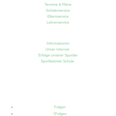
Termine & Pläne
Schülerservice
Elternservice
Lehrerservice
Sport
Informationen
Unser Internat
Erfolge unserer Sportler
Sportbetonte Schule
Folgen
Folgen