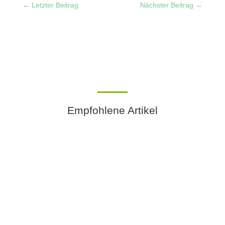
←
Letzter Beitrag
Nächster Beitrag
→
Empfohlene Artikel