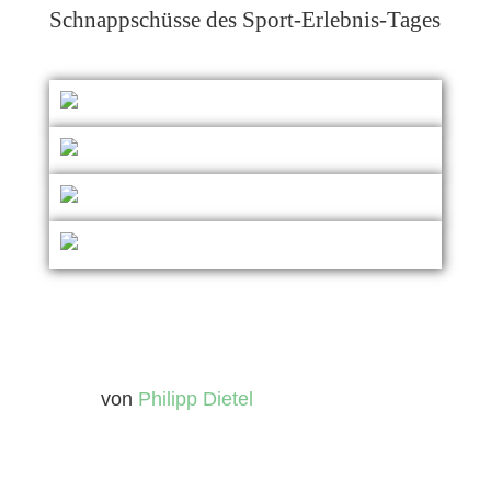
Schnappschüsse des Sport-Erlebnis-Tages
von
Philipp Dietel