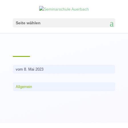
Seite wählen
vom 8. Mai 2023
Allgemein