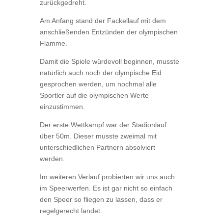
zurückgedreht.
Am Anfang stand der Fackellauf mit dem
anschließenden Entzünden der olympischen
Flamme.
Damit die Spiele würdevoll beginnen, musste
natürlich auch noch der olympische Eid
gesprochen werden, um nochmal alle
Sportler auf die olympischen Werte
einzustimmen.
Der erste Wettkampf war der Stadionlauf
über 50m. Dieser musste zweimal mit
unterschiedlichen Partnern absolviert
werden.
Im weiteren Verlauf probierten wir uns auch
im Speerwerfen. Es ist gar nicht so einfach
den Speer so fliegen zu lassen, dass er
regelgerecht landet.