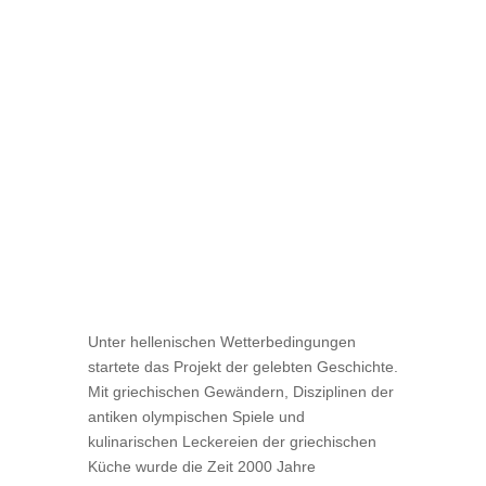
Unter hellenischen Wetterbedingungen
startete das Projekt der gelebten Geschichte.
Mit griechischen Gewändern, Disziplinen der
antiken olympischen Spiele und
kulinarischen Leckereien der griechischen
Küche wurde die Zeit 2000 Jahre