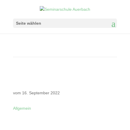
Seite wählen
vom 16. September 2022
Allgemein