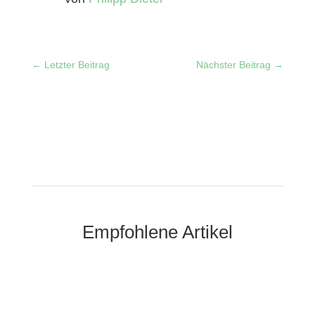
←
Letzter Beitrag
Nächster Beitrag
→
Empfohlene Artikel