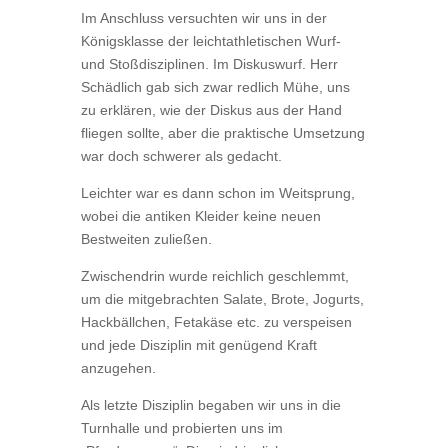
Im Anschluss versuchten wir uns in der
Königsklasse der leichtathletischen Wurf-
und Stoßdisziplinen. Im Diskuswurf. Herr
Schädlich gab sich zwar redlich Mühe, uns
zu erklären, wie der Diskus aus der Hand
fliegen sollte, aber die praktische Umsetzung
war doch schwerer als gedacht.
Leichter war es dann schon im Weitsprung,
wobei die antiken Kleider keine neuen
Bestweiten zuließen.
Zwischendrin wurde reichlich geschlemmt,
um die mitgebrachten Salate, Brote, Jogurts,
Hackbällchen, Fetakäse etc. zu verspeisen
und jede Disziplin mit genügend Kraft
anzugehen.
Als letzte Disziplin begaben wir uns in die
Turnhalle und probierten uns im