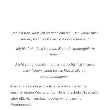
„Ich bin froh, dass ich an der Semi bin.“ „Ich würde mich
freuen, wenn es weiterhin soooo schön ist.“
„Ich bin froh, dass ich neue Freunde kennengelernt
habe.“
„Nicht so gut gefallen hat mir gar nichts.“ „Ich würde
mich freuen, wenn wir als Klasse alle gut
zusammenhalten.“
Dies sind nur einige positiv abschließende Worte
unserer ersten Woche an der Seminarschule. Geschafft,
aber glücklich verabschiedeten wir uns so ins
Wochenende.