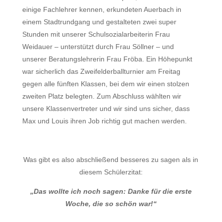
einige Fachlehrer kennen, erkundeten Auerbach in
einem Stadtrundgang und gestalteten zwei super
Stunden mit unserer Schulsozialarbeiterin Frau
Weidauer – unterstützt durch Frau Söllner – und
unserer Beratungslehrerin Frau Fröba. Ein Höhepunkt
war sicherlich das Zweifelderballturnier am Freitag
gegen alle fünften Klassen, bei dem wir einen stolzen
zweiten Platz belegten. Zum Abschluss wählten wir
unsere Klassenvertreter und wir sind uns sicher, dass
Max und Louis ihren Job richtig gut machen werden.
Was gibt es also abschließend besseres zu sagen als in
diesem Schülerzitat:
„Das wollte ich noch sagen: Danke für die erste
Woche, die so schön war!“