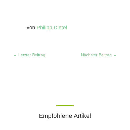
von
Philipp Dietel
←
Letzter Beitrag
Nächster Beitrag
→
Empfohlene Artikel