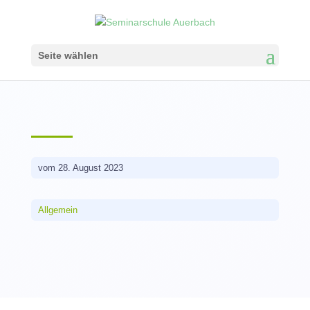
Seite wählen
vom 28. August 2023
Allgemein