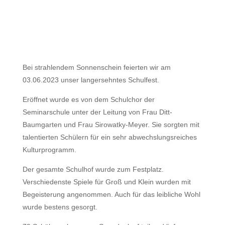
Bei strahlendem Sonnenschein feierten wir am
03.06.2023 unser langersehntes Schulfest.
Eröffnet wurde es von dem Schulchor der
Seminarschule unter der Leitung von Frau Ditt-
Baumgarten und Frau Sirowatky-Meyer. Sie sorgten mit
talentierten Schülern für ein sehr abwechslungsreiches
Kulturprogramm.
Der gesamte Schulhof wurde zum Festplatz.
Verschiedenste Spiele für Groß und Klein wurden mit
Begeisterung angenommen. Auch für das leibliche Wohl
wurde bestens gesorgt.