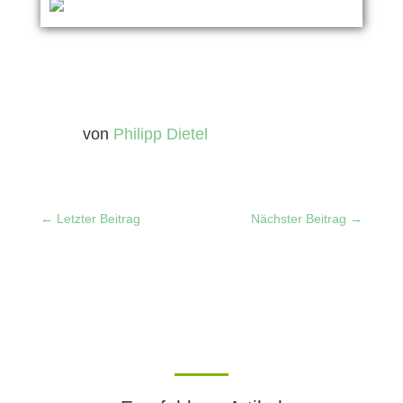
von
Philipp Dietel
←
Letzter Beitrag
Nächster Beitrag
→