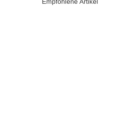
Empfohlene Artikel