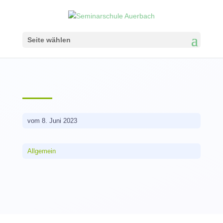
Seite wählen
vom 8. Juni 2023
Allgemein