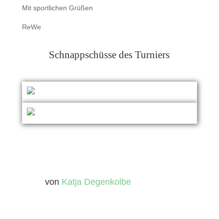
Mit sportlichen Grüßen
ReWe
Schnappschüsse des Turniers
von
Katja Degenkolbe