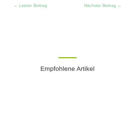
←
Letzter Beitrag
Nächster Beitrag
→
Empfohlene Artikel