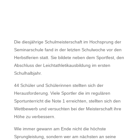
Die diesjährige Schulmeisterschaft im Hochsprung der
Seminarschule fand in der letzten Schulwoche vor den
Herbstferien statt. Sie bildete neben dem Sportfest, den
Abschluss der Leichtathletikausbildung im ersten
Schulhalbjahr.
44 Schüler und Schülerinnen stellten sich der
Herausforderung. Viele Sportler die im regulären
Sportunterricht die Note 1 erreichten, stellten sich den
Wettbewerb und versuchten bei der Meisterschaft ihre
Höhe zu verbessern.
Wie immer gewann am Ende nicht die höchste
Sprungleistung, sondern wer am nächsten an seine