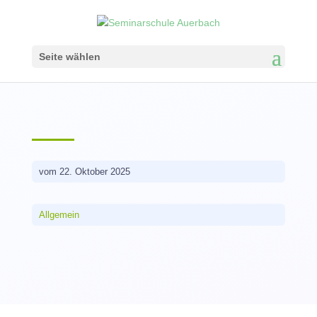
Seite wählen
vom 22. Oktober 2025
Allgemein