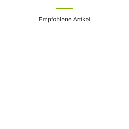
Empfohlene Artikel