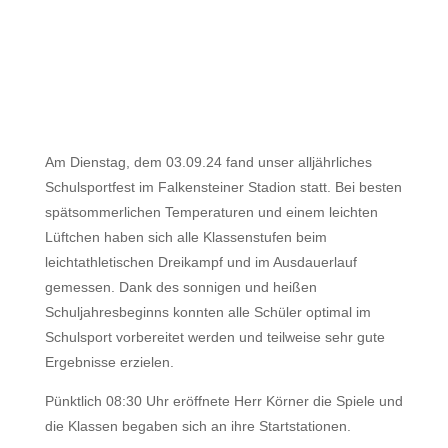
Am Dienstag, dem 03.09.24 fand unser alljährliches
Schulsportfest im Falkensteiner Stadion statt. Bei besten
spätsommerlichen Temperaturen und einem leichten
Lüftchen haben sich alle Klassenstufen beim
leichtathletischen Dreikampf und im Ausdauerlauf
gemessen. Dank des sonnigen und heißen
Schuljahresbeginns konnten alle Schüler optimal im
Schulsport vorbereitet werden und teilweise sehr gute
Ergebnisse erzielen.
Pünktlich 08:30 Uhr eröffnete Herr Körner die Spiele und
die Klassen begaben sich an ihre Startstationen.