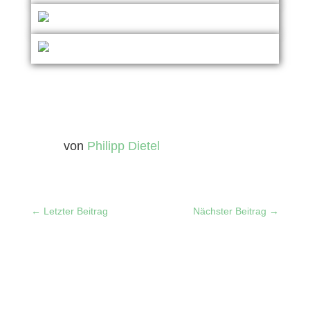
von
Philipp Dietel
←
Letzter Beitrag
Nächster Beitrag
→