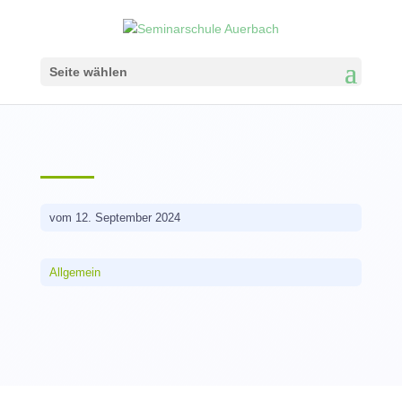
Seite wählen
vom 12. September 2024
Allgemein