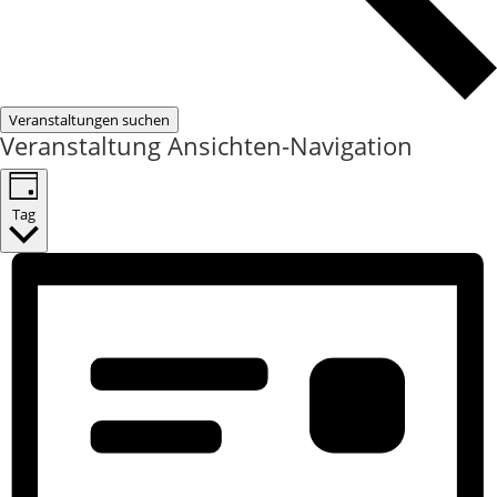
Veranstaltungen suchen
Veranstaltung Ansichten-Navigation
Tag