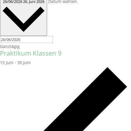
Datum wählen.
26/06/2026
26. Juni 2026
Ganztägig
Praktikum Klassen 9
15 Juni
-
30 Juni