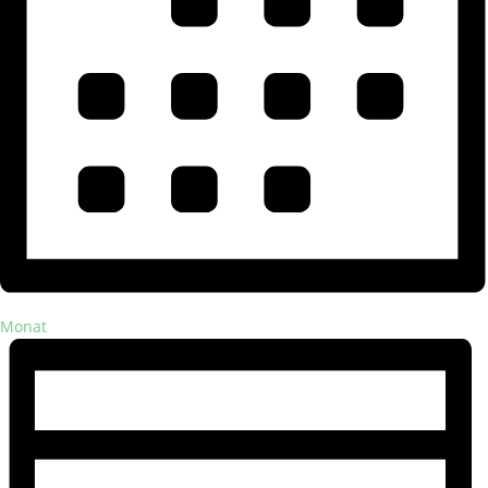
Monat