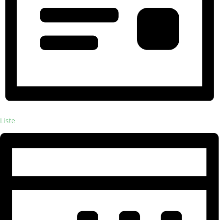
Liste