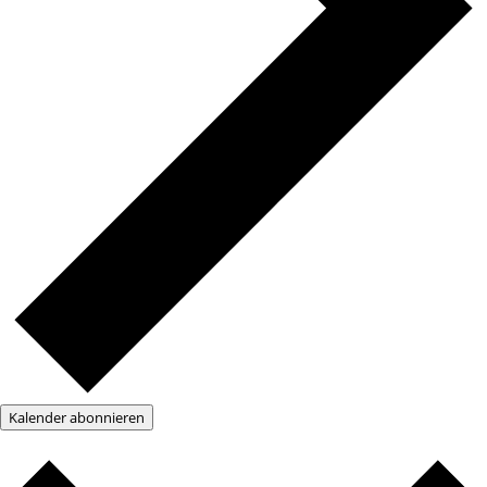
Kalender abonnieren