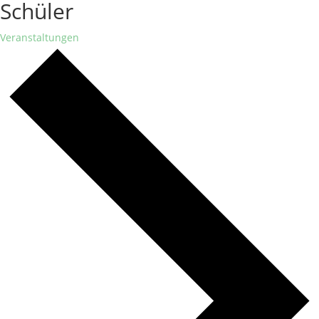
Schüler
Veranstaltungen