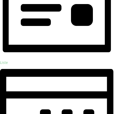
Liste