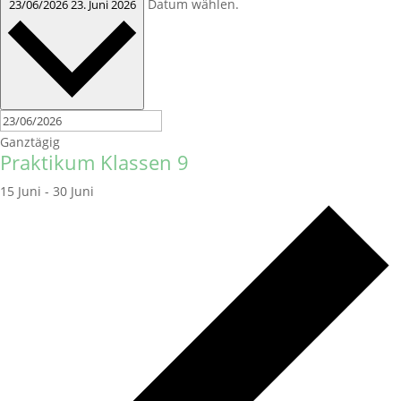
Datum wählen.
23/06/2026
23. Juni 2026
Ganztägig
Praktikum Klassen 9
15 Juni
-
30 Juni