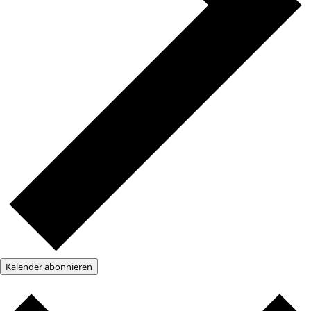
Kalender abonnieren