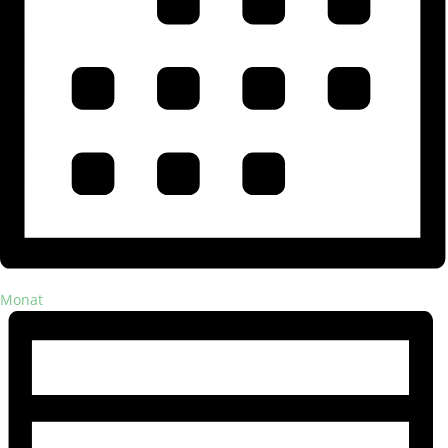
Monat