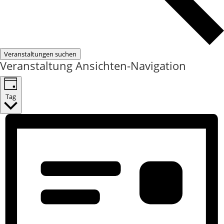
Veranstaltungen suchen
Veranstaltung Ansichten-Navigation
Tag