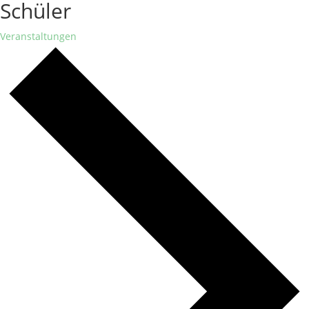
Schüler
Veranstaltungen