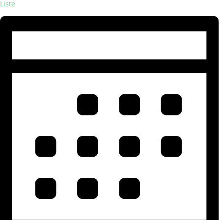
Liste