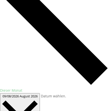
Dieser Monat
Datum wählen.
09/08/2026
August 2026