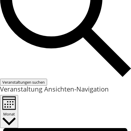
Veranstaltungen suchen
Veranstaltung Ansichten-Navigation
Monat