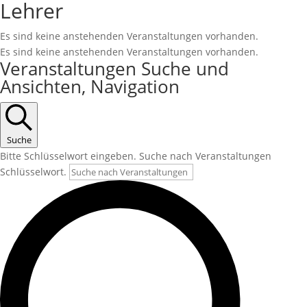
Lehrer
Es sind keine anstehenden Veranstaltungen vorhanden.
Es sind keine anstehenden Veranstaltungen vorhanden.
Veranstaltungen Suche und
Ansichten, Navigation
Suche
Bitte Schlüsselwort eingeben. Suche nach Veranstaltungen
Schlüsselwort.