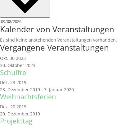
Kalender von Veranstaltungen
Es sind keine anstehenden Veranstaltungen vorhanden.
Vergangene Veranstaltungen
Okt.
30
2023
30. Oktober 2023
Schulfrei
Dez.
23
2019
23. Dezember 2019
-
3. Januar 2020
Weihnachtsferien
Dez.
20
2019
20. Dezember 2019
Projekttag